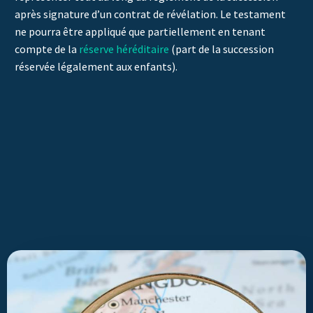
après signature d’un
contrat de révélation.
Le testament
ne pourra être appliqué que partiellement en tenant
compte de la
réserve héréditaire
(part de la succession
réservée légalement aux enfants).