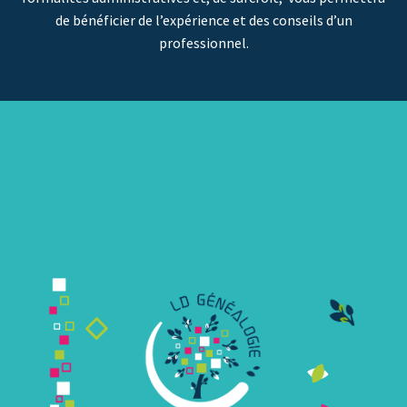
de bénéficier de l’expérience et des conseils d’un
professionnel.