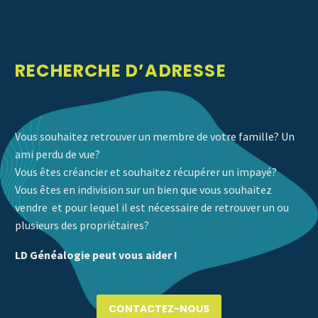
RECHERCHE D’ADRESSE
Vous souhaitez retrouver un membre de votre famille? Un
ami perdu de vue?
Vous êtes créancier et souhaitez récupérer un impayé?
Vous êtes en indivision sur un bien que vous souhaitez
vendre et pour lequel il est nécessaire de retrouver un ou
plusieurs des propriétaires?
LD Généalogie peut vous aider !
CONTACTEZ-NOUS