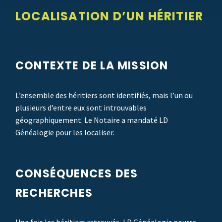
LOCALISATION D’UN HÉRITIER
CONTEXTE DE LA MISSION
L’ensemble des héritiers sont identifiés, mais l’un ou
plusieurs d’entre eux sont introuvables
géographiquement. Le Notaire a mandaté LD
Généalogie pour les localiser.
CONSÉQUENCES DES
RECHERCHES
Une fois les héritiers retrouvés, LD Généalogie pourra