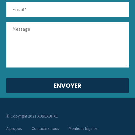
© Copyright 2021 AUBEAUFIXE
A propos
Contactez-nous
Mentions légales