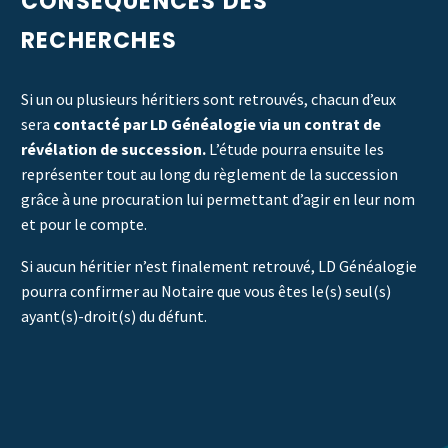
CONSÉQUENCES DES
RECHERCHES
Si un ou plusieurs héritiers sont retrouvés, chacun d’eux
sera
contacté par LD Généalogie via un
contrat de
révélation de succession
.
L’étude pourra ensuite les
représenter tout au long du règlement de la succession
grâce à une procuration lui permettant d’agir en leur nom
et pour le compte.
Si aucun héritier n’est finalement retrouvé, LD Généalogie
pourra confirmer au Notaire que vous êtes le(s) seul(s)
ayant(s)-droit(s) du défunt.