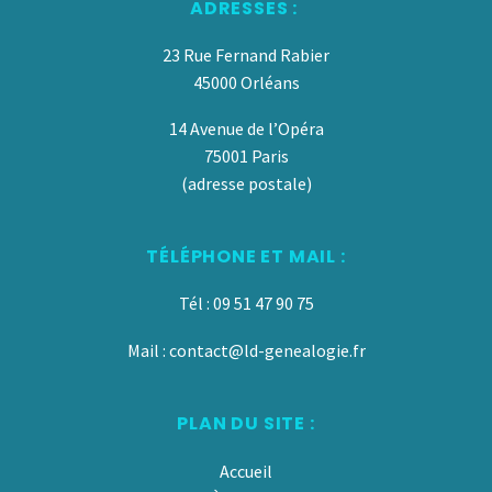
ADRESSES :
23 Rue Fernand Rabier
45000 Orléans
14 Avenue de l’Opéra
75001 Paris
(adresse postale)
TÉLÉPHONE ET MAIL :
Tél : 09 51 47 90 75
Mail : contact@ld-genealogie.fr
PLAN DU SITE :
Accueil