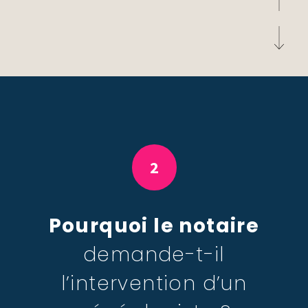
2
Pourquoi le notaire
demande-t-il
l’intervention d’un