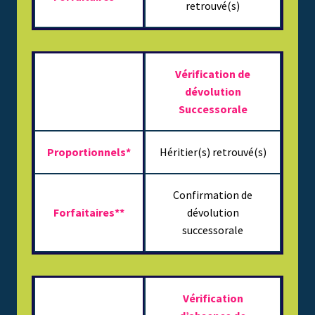
retrouvé(s)
Vérification de
dévolution
Successorale
Proportionnels*
Héritier(s) retrouvé(s)
Confirmation de
Forfaitaires**
dévolution
successorale
Vérification