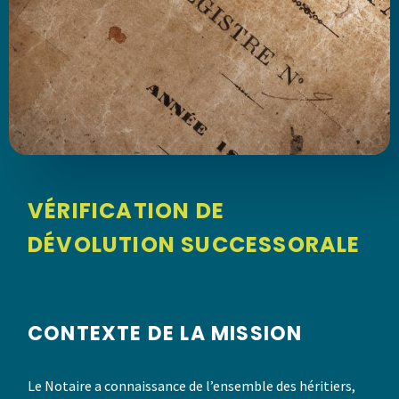
VÉRIFICATION DE
DÉVOLUTION SUCCESSORALE
CONTEXTE DE LA MISSION
Le Notaire a connaissance de l’ensemble des héritiers,