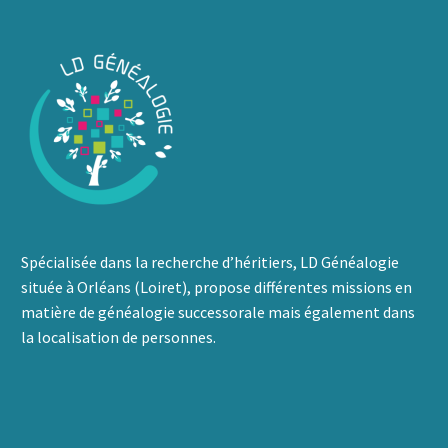
Spécialisée dans la recherche d’héritiers, LD Généalogie
située à Orléans (Loiret), propose différentes missions en
matière de généalogie successorale mais également dans
la localisation de personnes.