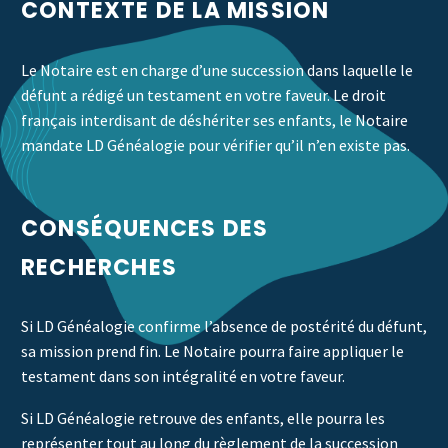
CONTEXTE DE LA MISSION
Le Notaire est en charge d’une succession dans laquelle le
défunt a rédigé un testament en votre faveur. Le droit
français interdisant de déshériter ses enfants, le Notaire
mandate LD Généalogie pour vérifier qu’il n’en existe pas.
CONSÉQUENCES DES
RECHERCHES
Si LD Généalogie confirme l’absence de postérité du défunt,
sa mission prend fin. Le Notaire pourra faire appliquer le
testament dans son intégralité en votre faveur.
Si LD Généalogie retrouve des enfants, elle pourra les
représenter tout au long du règlement de la succession