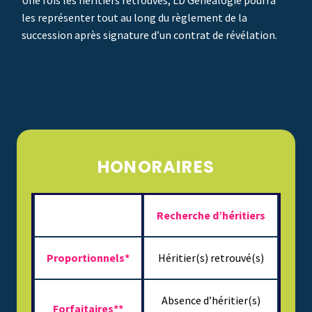
les représenter tout au long du règlement de la
succession après signature d’un
contrat de révélation
.
HONORAIRES
Recherche d’héritiers
Proportionnels*
Héritier(s) retrouvé(s)
Absence d’héritier(s)
Forfaitaires**