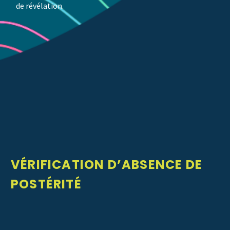
de révélation
.
VÉRIFICATION D’ABSENCE DE
POSTÉRITÉ