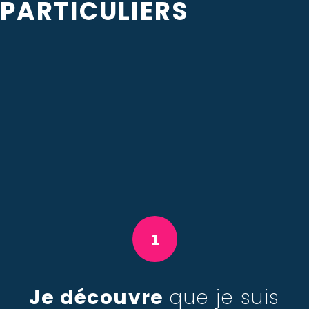
PARTICULIERS
1
Je découvre
que je suis