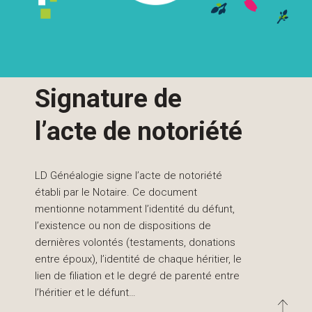
Signature de
l’acte de notoriété
LD Généalogie signe l’acte de notoriété
établi par le Notaire. Ce document
mentionne notamment l’identité du défunt,
l’existence ou non de dispositions de
dernières volontés (testaments, donations
entre époux), l’identité de chaque héritier, le
lien de filiation et le degré de parenté entre
l’héritier et le défunt…