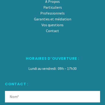
À Propos
Particuliers
Professionnels
Garanties et médiation
Vos questions
Contact
HORAIRES D’OUVERTURE :
Lundi au vendredi : 09h – 17h30
CONTACT :