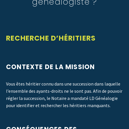
généalogiste ?
RECHERCHE D’HÉRITIERS
CONTEXTE DE LA MISSION
Vous êtes héritier connu dans une succession dans laquelle
l’ensemble des ayants-droits ne le sont pas. Afin de pouvoir
régler la succession, le Notaire a mandaté LD Généalogie
pour identifier et rechercher les héritiers manquants.