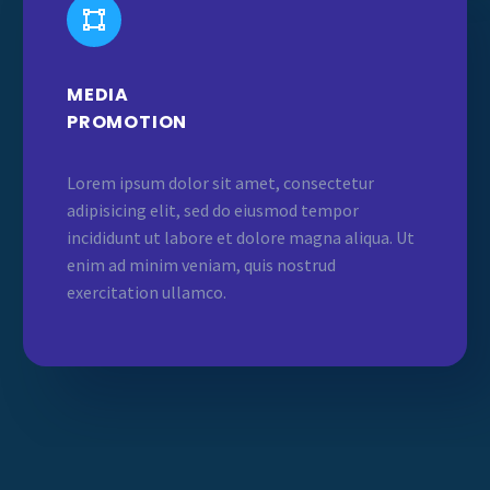


MEDIA
PROMOTION
Lorem ipsum dolor sit amet, consectetur
adipisicing elit, sed do eiusmod tempor
incididunt ut labore et dolore magna aliqua. Ut
enim ad minim veniam, quis nostrud
exercitation ullamco.