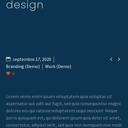
design


septembre 17, 2020
Branding (Demo)
Work (Demo)
0
Lorem nemo enim ipsam voluptatem quia voluptas sit
aspernatur aut odit aut fugit, sed quia consequuntur magni
dolores eos qui ratione voluptatem sequi nesciunt. Neque
porro quisquam est, qui dolorem ipsum quia dolor sit amet,
consectetur, adipisci velit, sed quia non numquam eius modi