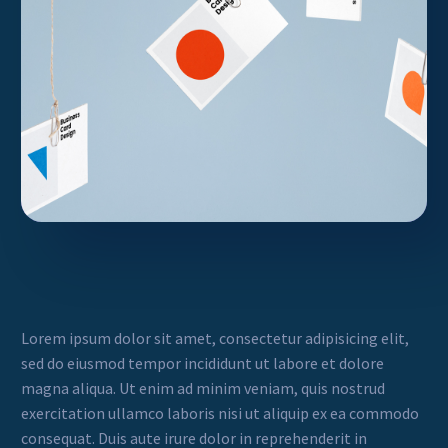
Lorem ipsum dolor sit amet, consectetur adipisicing elit,
sed do eiusmod tempor incididunt ut labore et dolore
magna aliqua. Ut enim ad minim veniam, quis nostrud
exercitation ullamco laboris nisi ut aliquip ex ea commodo
consequat. Duis aute irure dolor in reprehenderit in