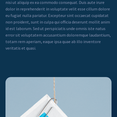
nisi ut aliquip ex ea commodo consequat. Duis aute irure
dolor in reprehenderit in voluptate velit esse cillum dolore
eu fugiat nulla pariatur. Excepteur sint occaecat cupidatat
non proident, sunt in culpa qui officia deserunt mollit anim
id est laborum. Sed ut perspiciatis unde omnis iste natus
error sit voluptatem accusantium doloremque laudantium,
totam rem aperiam, eaque ipsa quae ab illo inventore
veritatis et quasi.