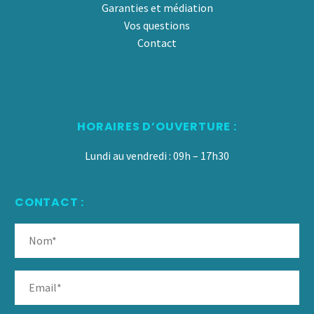
Garanties et médiation
Vos questions
Contact
HORAIRES D’OUVERTURE :
Lundi au vendredi : 09h – 17h30
CONTACT :