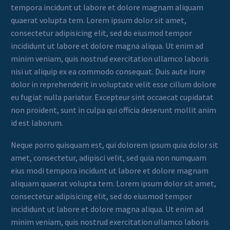
tempora incidunt ut labore et dolore magnam aliquam
quaerat volupta tem. Lorem ipsum dolor sit amet,
consectetur adipisicing elit, sed do eiusmod tempor
incididunt ut labore et dolore magna aliqua. Ut enim ad
minim veniam, quis nostrud exercitation ullamco laboris
nisi ut aliquip ex ea commodo consequat. Duis aute irure
dolor in reprehenderit in voluptate velit esse cillum dolore
eu fugiat nulla pariatur. Excepteur sint occaecat cupidatat
non proident, sunt in culpa qui officia deserunt mollit anim
id est laborum.
Neque porro quisquam est, qui dolorem ipsum quia dolor sit
amet, consectetur, adipisci velit, sed quia non numquam
eius modi tempora incidunt ut labore et dolore magnam
aliquam quaerat volupta tem. Lorem ipsum dolor sit amet,
consectetur adipisicing elit, sed do eiusmod tempor
incididunt ut labore et dolore magna aliqua. Ut enim ad
minim veniam, quis nostrud exercitation ullamco laboris