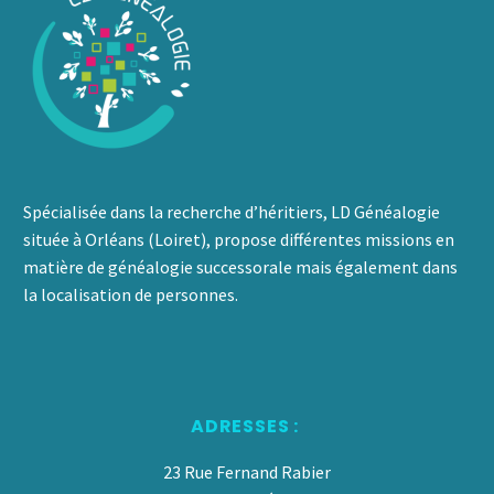
Spécialisée dans la recherche d’héritiers, LD Généalogie
située à Orléans (Loiret), propose différentes missions en
matière de généalogie successorale mais également dans
la localisation de personnes.
ADRESSES :
23 Rue Fernand Rabier