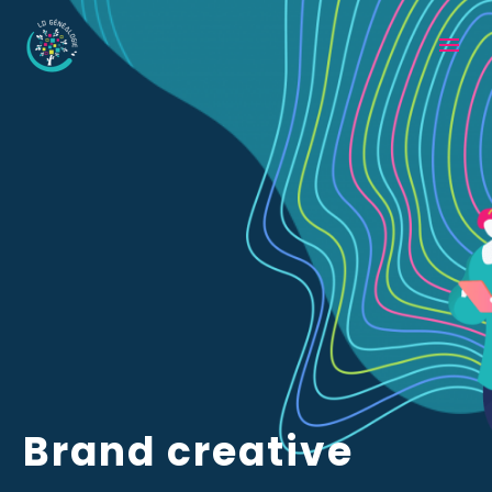
Brand creative