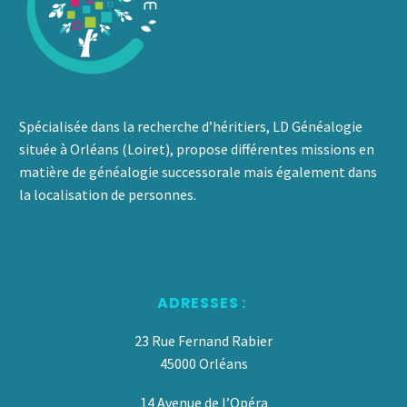
Spécialisée dans la recherche d’héritiers, LD Généalogie
située à Orléans (Loiret), propose différentes missions en
matière de généalogie successorale mais également dans
la localisation de personnes.
ADRESSES :
23 Rue Fernand Rabier
45000 Orléans
14 Avenue de l’Opéra