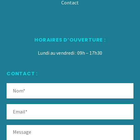
Contact
HORAIRES D’OUVERTURE :
Lundi au vendredi : 09h – 17h30
CONTACT :