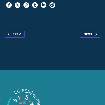
PREV
NEXT