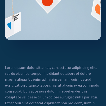
Lorem ipsum dolor sit amet, consectetur adipisicing elit,
sed do eiusmod tempor incididunt ut labore et dolore
magna aliqua. Ut enim ad minim veniam, quis nostrud
exercitation ullamco laboris nisi ut aliquip ex ea commodo
consequat. Duis aute irure dolor in reprehenderit in
voluptate velit esse cillum dolore eu fugiat nulla pariatur.
Excepteur sint occaecat cupidatat non proident, sunt in