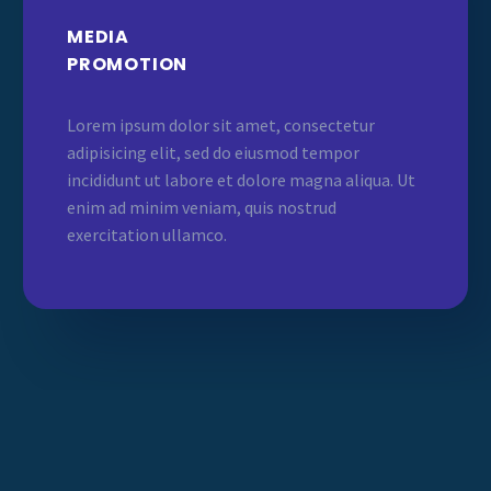
MEDIA
PROMOTION
Lorem ipsum dolor sit amet, consectetur
adipisicing elit, sed do eiusmod tempor
incididunt ut labore et dolore magna aliqua. Ut
enim ad minim veniam, quis nostrud
exercitation ullamco.