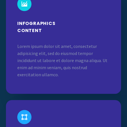


INFOGRAPHICS
CONTENT
Lorem ipsum dolor sit amet, consectetur
adipisicing elit, sed do eiusmod tempor
incididunt ut labore et dolore magna aliqua. Ut
enim ad minim veniam, quis nostrud
exercitation ullamco.

