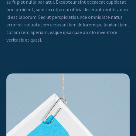
eu fugiat nulla pariatur. Excepteur sint occaecat cupidatat
non proident, sunt in culpa qui officia deserunt mollit anim
id est laborum. Sed ut perspiciatis unde omnis iste natus
error sit voluptatem accusantium doloremque laudantium,
totam rem aperiam, eaque ipsa quae ab illo inventore
veritatis et quasi.